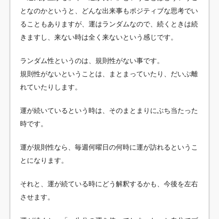
となのかというと、どんな出来事もポジティブな思考でい
ることもありますが、運はランダムなので、続くときは続
きますし、来ない時は全く来ないという感じです。
ランダム性というのは、規則性がない事です。
規則性がないということは、まとまっていたり、だいぶ離
れていたりします。
運が続いているという時は、そのまとまりにぶち当たった
時です。
運が規則性なら、毎週何曜日の何時に運が訪れるというこ
とになります。
それと、運が続ている時にどう解釈するかも、今後を左右
させます。