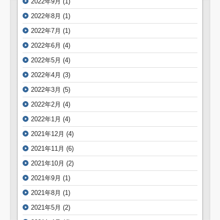
2022年9月
(1)
2022年8月
(1)
2022年7月
(1)
2022年6月
(4)
2022年5月
(4)
2022年4月
(3)
2022年3月
(5)
2022年2月
(4)
2022年1月
(4)
2021年12月
(4)
2021年11月
(6)
2021年10月
(2)
2021年9月
(1)
2021年8月
(1)
2021年5月
(2)