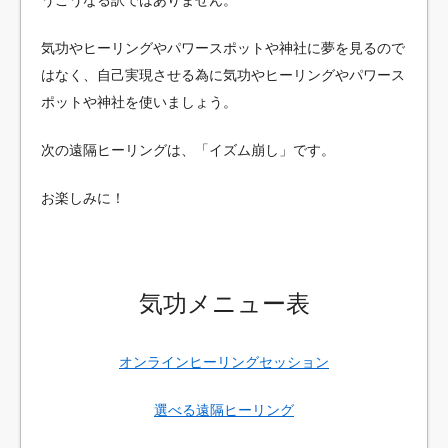
うこうなる訳ではありません。
気功やヒーリングやパワースポットや神社に夢を見るので
はなく、自己実現させる為に気功やヒーリングやパワース
ポットや神社を使いましょう。
次の遠隔ヒーリングは、「イズム崩し」です。
お楽しみに！
気功メニュー表
オンラインヒーリングセッション
選べる遠隔ヒーリング