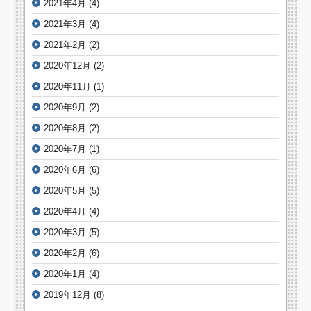
2021年4月
(4)
2021年3月
(4)
2021年2月
(2)
2020年12月
(2)
2020年11月
(1)
2020年9月
(2)
2020年8月
(2)
2020年7月
(1)
2020年6月
(6)
2020年5月
(5)
2020年4月
(4)
2020年3月
(5)
2020年2月
(6)
2020年1月
(4)
2019年12月
(8)