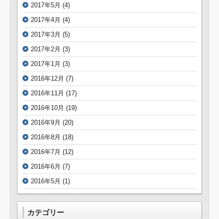
2017年5月
(4)
2017年4月
(4)
2017年3月
(5)
2017年2月
(3)
2017年1月
(3)
2016年12月
(7)
2016年11月
(17)
2016年10月
(19)
2016年9月
(20)
2016年8月
(18)
2016年7月
(12)
2016年6月
(7)
2016年5月
(1)
カテゴリー