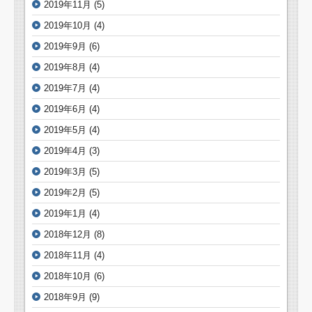
2019年11月
(5)
2019年10月
(4)
2019年9月
(6)
2019年8月
(4)
2019年7月
(4)
2019年6月
(4)
2019年5月
(4)
2019年4月
(3)
2019年3月
(5)
2019年2月
(5)
2019年1月
(4)
2018年12月
(8)
2018年11月
(4)
2018年10月
(6)
2018年9月
(9)