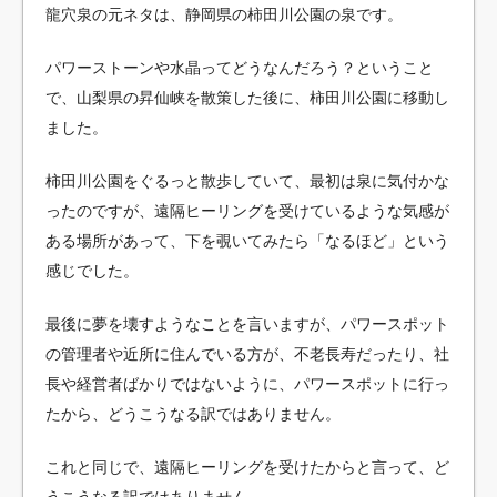
龍穴泉の元ネタは、静岡県の柿田川公園の泉です。
パワーストーンや水晶ってどうなんだろう？ということ
で、山梨県の昇仙峡を散策した後に、柿田川公園に移動し
ました。
柿田川公園をぐるっと散歩していて、最初は泉に気付かな
ったのですが、遠隔ヒーリングを受けているような気感が
ある場所があって、下を覗いてみたら「なるほど」という
感じでした。
最後に夢を壊すようなことを言いますが、パワースポット
の管理者や近所に住んでいる方が、不老長寿だったり、社
長や経営者ばかりではないように、パワースポットに行っ
たから、どうこうなる訳ではありません。
これと同じで、遠隔ヒーリングを受けたからと言って、ど