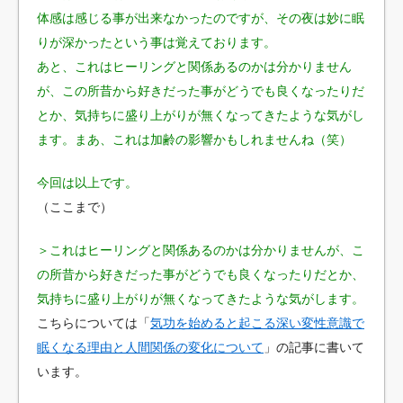
体感は感じる事が出来なかったのですが、その夜は妙に眠
りが深かったという事は覚えております。
あと、これはヒーリングと関係あるのかは分かりません
が、この所昔から好きだった事がどうでも良くなったりだ
とか、気持ちに盛り上がりが無くなってきたような気がし
ます。まあ、これは加齢の影響かもしれませんね（笑）
今回は以上です。
（ここまで）
＞これはヒーリングと関係あるのかは分かりませんが、こ
の所昔から好きだった事がどうでも良くなったりだとか、
気持ちに盛り上がりが無くなってきたような気がします。
こちらについては「
気功を始めると起こる深い変性意識で
眠くなる理由と人間関係の変化について
」の記事に書いて
います。