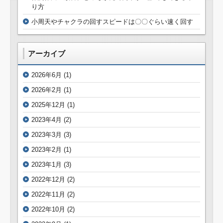
り方
小周天やチャクラの回すスピードは〇〇ぐらい速く回す
アーカイブ
2026年6月
(1)
2026年2月
(1)
2025年12月
(1)
2023年4月
(2)
2023年3月
(3)
2023年2月
(1)
2023年1月
(3)
2022年12月
(2)
2022年11月
(2)
2022年10月
(2)