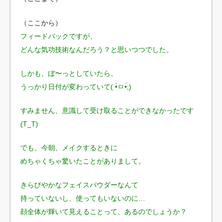
（ここから）
フィードバックですが、
どんな気功技術なんだろう？と思いつつでした。
しかも、ぼ〜っとしていたら、
うっかり日付が変わっていて( •̀ㅁ•́;)
すみません、意識して受け取ることができなかったです
(T_T)
でも、今朝、メイクするときに
めちゃくちゃ驚いたことがありまして。
きらびやかなフェイスパウダーなんて
持っていないし、使ってもいないのに…
顔全体が輝いて見えることって、あるのでしょうか？