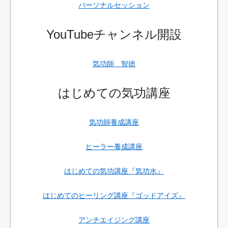
パーソナルセッション
YouTubeチャンネル開設
気功師 智徳
はじめての気功講座
気功師養成講座
ヒーラー養成講座
はじめての気功講座『気功水』
はじめてのヒーリング講座『ゴッドアイズ』
アンチエイジング講座