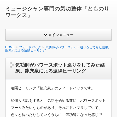
ミュージシャン専門の気功整体「とものり
ワークス」
メインメニュー
HOME
フェードバック
気功師がパワースポット巡りをしてみた結果。
龍穴泉による遠隔ヒーリング
気功師がパワースポット巡りをしてみた結
果。龍穴泉による遠隔ヒーリング
遠隔ヒーリング「龍穴泉」のフィードバックです。
私個人の話をすると、気功を始める前に、パワースポット
ブームみたいなものがあり、それにドハマりしていて、
色々と調べたりしていくうちに、気功師になった感じで