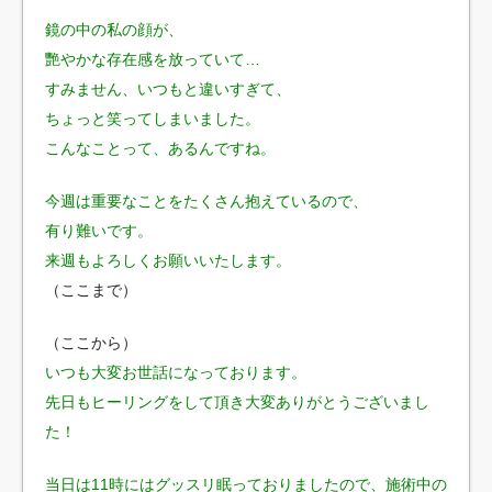
鏡の中の私の顔が、
艷やかな存在感を放っていて…
すみません、いつもと違いすぎて、
ちょっと笑ってしまいました。
こんなことって、あるんですね。
今週は重要なことをたくさん抱えているので、
有り難いです。
来週もよろしくお願いいたします。
（ここまで）
（ここから）
いつも大変お世話になっております。
先日もヒーリングをして頂き大変ありがとうございまし
た！
当日は11時にはグッスリ眠っておりましたので、施術中の