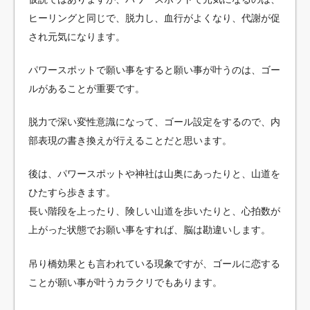
ヒーリングと同じで、脱力し、血行がよくなり、代謝が促
され元気になります。
パワースポットで願い事をすると願い事が叶うのは、ゴー
ルがあることが重要です。
脱力で深い変性意識になって、ゴール設定をするので、内
部表現の書き換えが行えることだと思います。
後は、パワースポットや神社は山奥にあったりと、山道を
ひたすら歩きます。
長い階段を上ったり、険しい山道を歩いたりと、心拍数が
上がった状態でお願い事をすれば、脳は勘違いします。
吊り橋効果とも言われている現象ですが、ゴールに恋する
ことが願い事が叶うカラクリでもあります。