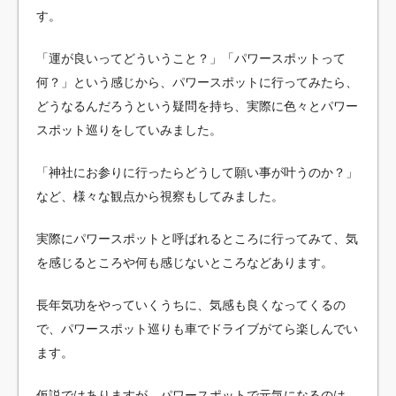
す。
「運が良いってどういうこと？」「パワースポットって
何？」という感じから、パワースポットに行ってみたら、
どうなるんだろうという疑問を持ち、実際に色々とパワー
スポット巡りをしていみました。
「神社にお参りに行ったらどうして願い事が叶うのか？」
など、様々な観点から視察もしてみました。
実際にパワースポットと呼ばれるところに行ってみて、気
を感じるところや何も感じないところなどあります。
長年気功をやっていくうちに、気感も良くなってくるの
で、パワースポット巡りも車でドライブがてら楽しんでい
ます。
仮説ではありますが、パワースポットで元気になるのは、