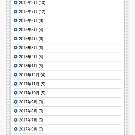
2018年8月
(10)
2018年7月
(12)
2018年6月
(9)
2018年5月
(4)
2018年4月
(6)
2018年3月
(6)
2018年2月
(5)
2018年1月
(5)
2017年12月
(4)
2017年11月
(5)
2017年10月
(5)
2017年9月
(3)
2017年8月
(5)
2017年7月
(5)
2017年6月
(7)