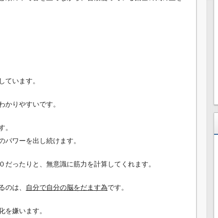
しています。
わかりやすいです。
す。
のパワーを出し続けます。
０だったりと、無意識に筋力を計算してくれます。
るのは、
自分で自分の脳をだます為
です。
化を嫌います。