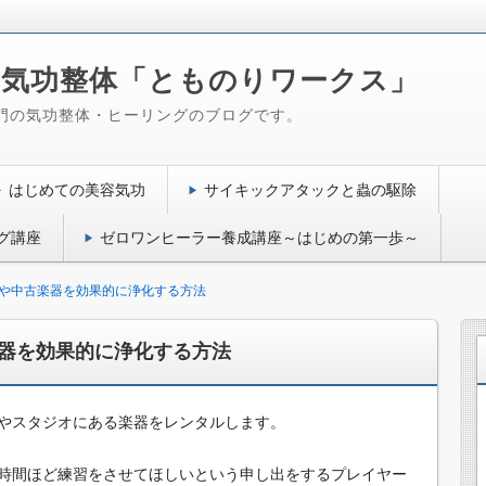
気功整体「とものりワークス」
門の気功整体・ヒーリングのブログです。
はじめての美容気功
サイキックアタックと蟲の駆除
グ講座
ゼロワンヒーラー養成講座～はじめの第一歩～
や中古楽器を効果的に浄化する方法
器を効果的に浄化する方法
やスタジオにある楽器をレンタルします。
時間ほど練習をさせてほしいという申し出をするプレイヤー