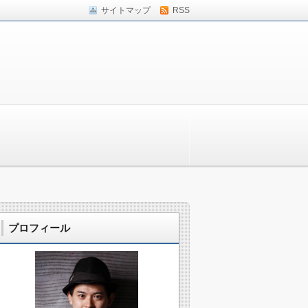
サイトマップ
RSS
プロフィール