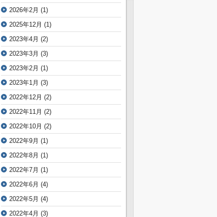
2026年2月
(1)
2025年12月
(1)
2023年4月
(2)
2023年3月
(3)
2023年2月
(1)
2023年1月
(3)
2022年12月
(2)
2022年11月
(2)
2022年10月
(2)
2022年9月
(1)
2022年8月
(1)
2022年7月
(1)
2022年6月
(4)
2022年5月
(4)
2022年4月
(3)