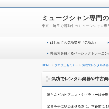
ミュージシャン専門の
東京・埼玉で活動中のミュージシャン専
はじめての気功講座『気功水』
共感覚を鍛えるベーシックトレーニン
HOME
ブログ上セミナー
気功でレンタル楽器
気功でレンタル楽器や中古楽
ほとんどのピアニストやドラマーは会場
楽器を手に馴染ませる為に、本番前に１