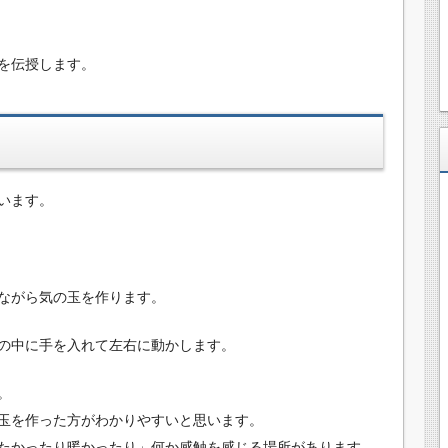
を伝授します。
います。
ながら気の玉を作ります。
の中に手を入れて左右に動かします。
。
玉を作った方がわかりやすいと思います。
たかったり暖かったり」何か感触を感じる場所があります。