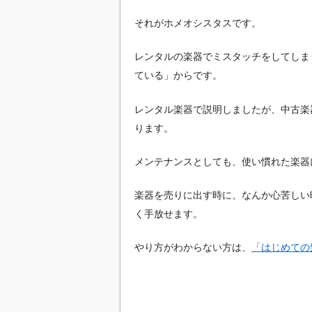
それがホメオシスタスです。
レンタルの楽器でミスタッチをしてしま
ている」からです。
レンタル楽器で説明しましたが、中古楽
ります。
メンテナンスとしても、使い慣れた楽器
楽器を売りに出す時に、なんか心苦しい
く手放せます。
やり方がわからない方は、
「はじめての