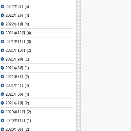
2022年3月
(5)
2022年2月
(4)
2022年1月
(4)
2021年12月
(4)
2021年11月
(6)
2021年10月
(2)
2021年9月
(1)
2021年8月
(1)
2021年5月
(2)
2021年4月
(4)
2021年3月
(4)
2021年2月
(2)
2020年12月
(2)
2020年11月
(1)
2020年9月
(2)