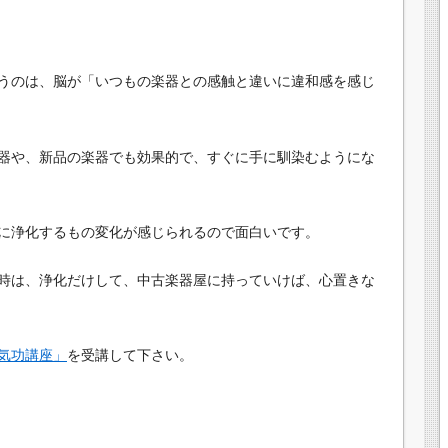
うのは、脳が「いつもの楽器との感触と違いに違和感を感じ
器や、新品の楽器でも効果的で、すぐに手に馴染むようにな
に浄化するもの変化が感じられるので面白いです。
時は、浄化だけして、中古楽器屋に持っていけば、心置きな
気功講座」
を受講して下さい。