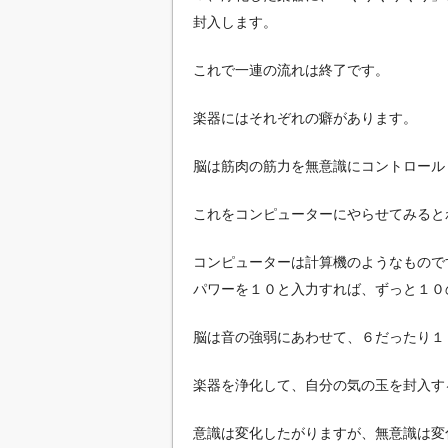
封入します。
これで一連の流れは終了です。
楽器にはそれぞれの癖があります。
脳は筋肉の筋力を無意識にコントロール
これをコンピューターにやらせてみると
コンピューターは計算機のようなもので
パワーを１０と入力すれば、ずっと１０
脳は音の強弱にあわせて、６だったり１
楽器を浄化して、自分の気の玉を封入す
意識は変化したがりますが、無意識は変